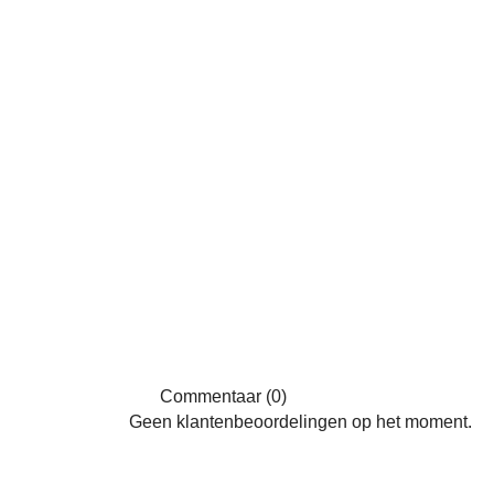
Commentaar (0)
Geen klantenbeoordelingen op het moment.